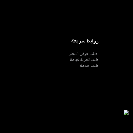
روابط سريعة
اطلب عرض أسعار
طلب تجربة قيادة
طلب خدمة