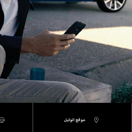
موقع الوكيل