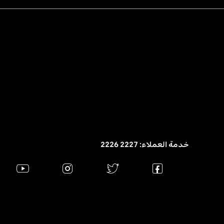
خدمة العملاء: 2227 2226