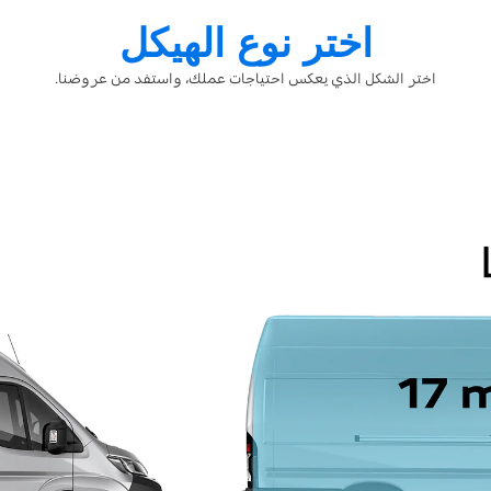
اختر نوع الهيكل
اختر الشكل الذي يعكس احتياجات عملك، واستفد من عروضنا.