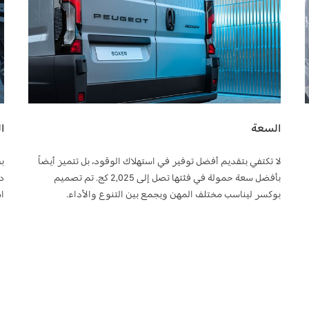
السعة
ا
لا تكتفي بتقديم أفضل توفير في استهلاك الوقود، بل تتميز أيضاً
بأفضل سعة حمولة في فئتها تصل إلى 2,025 كج. تم تصميم
بوكسر ليناسب مختلف المهن ويجمع بين التنوع والأداء.
ا