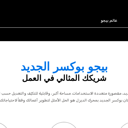
عالم بيجو
بيجو بوكسر الجديد
شريكك المثالي في العمل
، مقصورة متعددة الاستخدامات، مساحة أكبر، وقابلية للتكيّف والتعديل حسب ا
ان بوكسر الجديد بمحرك الديزل هو الحل الأمثل لتطوير أعمالك وفقاً لاحتياجاتك.