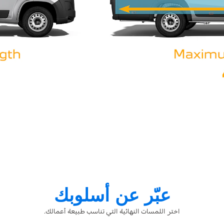
عبّر عن أسلوبك
اختر اللمسات النهائية التي تناسب طبيعة أعمالك.