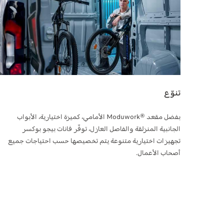
تنوّع
بفضل مقعد ®Moduwork الأمامي، كميزة اختيارية، الأبواب
الجانبية المنزلقة والفاصل العازل، توفّر فانات بيجو بوكسر
تجهيزات اختيارية متنوعة يتم تخصيصها حسب احتياجات جميع
أصحاب الأعمال.