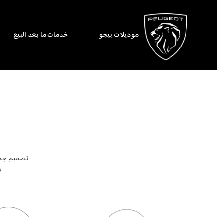
موديلات بيجو
خدمات ما بعد البيع
تصميم جديد
ف