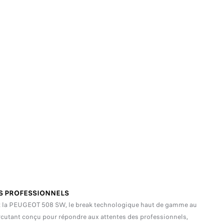
S PROFESSIONNELS
 la PEUGEOT 508 SW, le break technologique haut de gamme au
cutant conçu pour répondre aux attentes des professionnels,