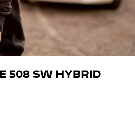
E 508 SW HYBRID