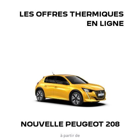
LES OFFRES THERMIQUES
EN LIGNE
NOUVELLE PEUGEOT 208
à partir de