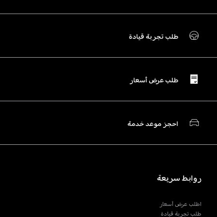
طلب تجربة قيادة
طلب عرض أسعار
احجز موعد خدمة
روابط سريعة
اطلب عرض أسعار
طلب تجربة قيادة