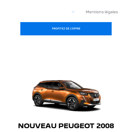
Mentions légales
PROFITEZ DE L'OFFRE
NOUVEAU PEUGEOT 2008